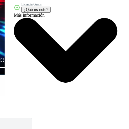
Licencia Gratis
¿Qué es esto?
Más información