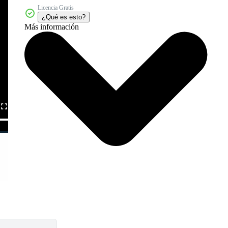
Licencia Gratis
¿Qué es esto?
Más información