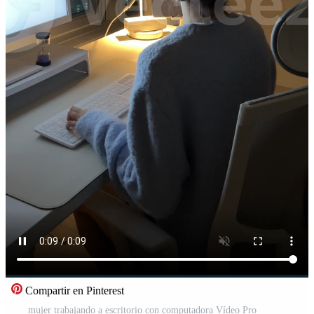
Compartir en Pinterest
mujer trabajando a escritorio con computadora Vídeo Pro