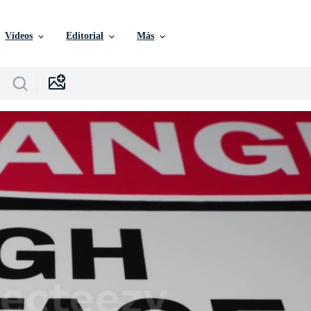
Vídeos
Editorial
Más