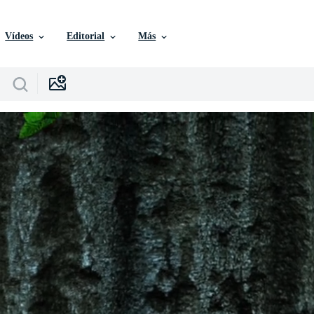
Vídeos
Editorial
Más