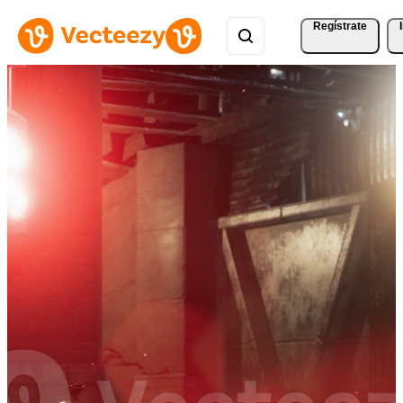
Regístrate