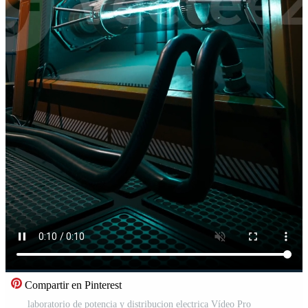
Compartir en Pinterest
laboratorio de potencia y distribucion electrica Vídeo Pro