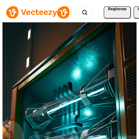
Regístrate