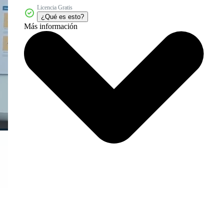
Licencia Gratis
¿Qué es esto?
Más información