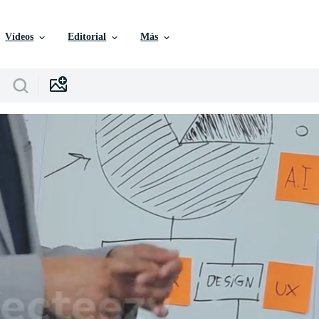
Vídeos
Editorial
Más