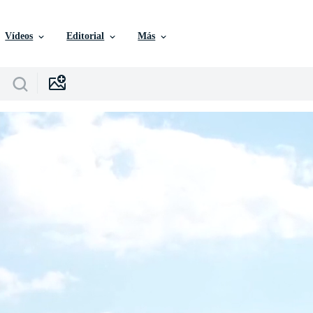
Vídeos
Editorial
Más