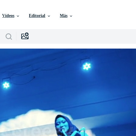
Vídeos
Editorial
Más