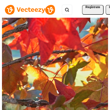
Regístrate