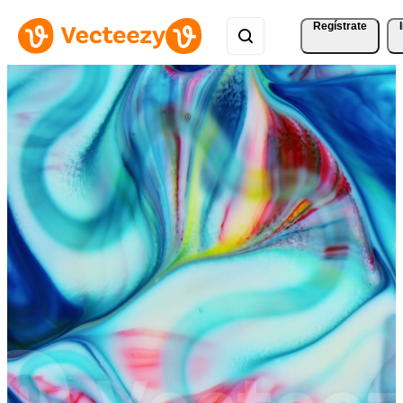
Regístrate