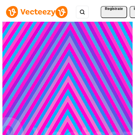
Regístrate