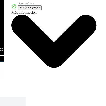
Licencia Gratis
¿Qué es esto?
Más información