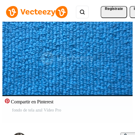
Regístrate
Compartir en Pinterest
fondo de tela azul Vídeo Pro