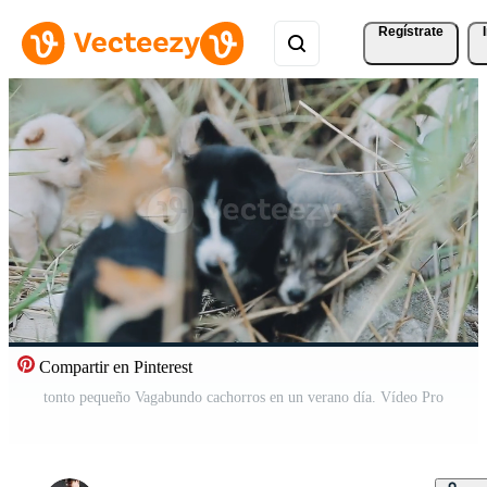
Regístrate
Compartir en Pinterest
tonto pequeño Vagabundo cachorros en un verano día. Vídeo Pro