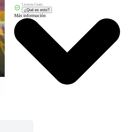
Licencia Gratis
¿Qué es esto?
Más información