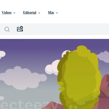
Vídeos
Editorial
Más