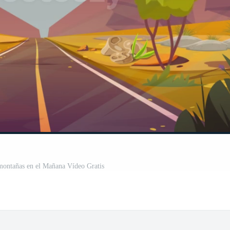
 montañas en el Mañana Vídeo Gratis