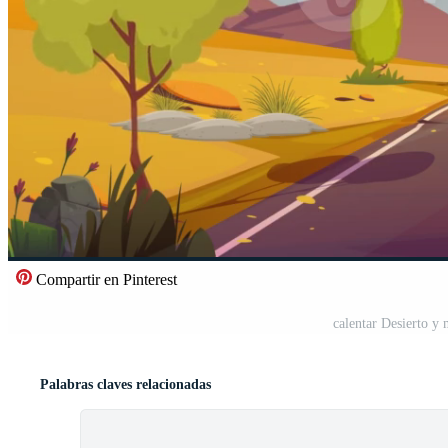
Compartir en Pinterest
calentar Desierto y
Palabras claves relacionadas