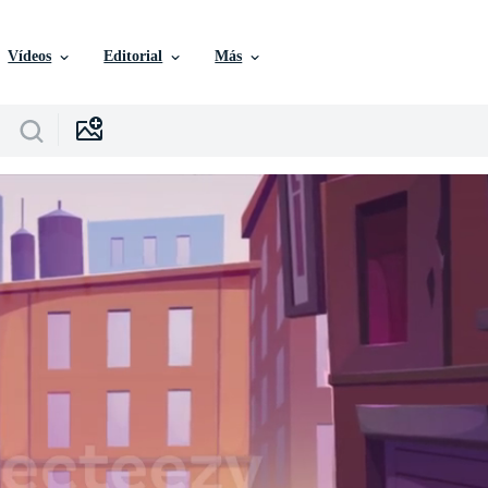
Vídeos
Editorial
Más