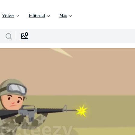
Vídeos
Editorial
Más