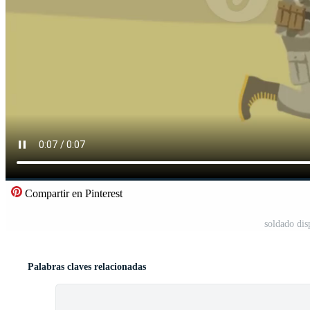
Compartir en Pinterest
soldado dis
Palabras claves relacionadas