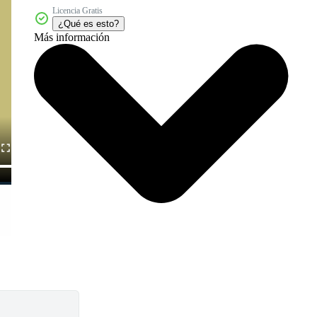
Licencia Gratis
¿Qué es esto?
Más información