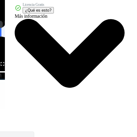
Licencia Gratis
¿Qué es esto?
Más información