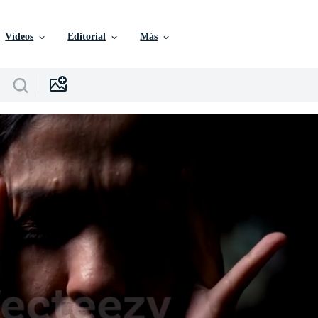
Vídeos
Editorial
Más