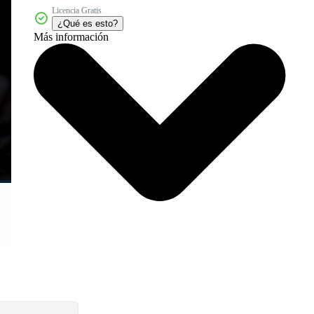
Licencia Gratis
¿Qué es esto?
Más información