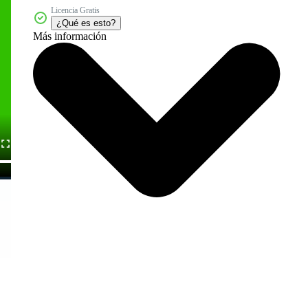
Licencia Gratis
¿Qué es esto?
Más información