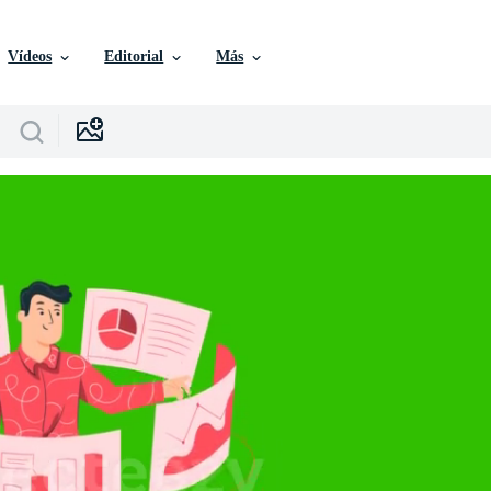
Vídeos
Editorial
Más