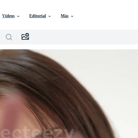
Vídeos
Editorial
Más