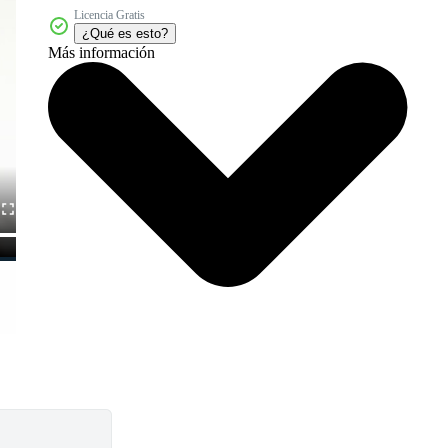
Licencia Gratis
¿Qué es esto?
Más información