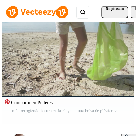
Regístrate
Compartir en Pinterest
niña recogiendo basura en la playa en una bolsa de plástico verde Vídeo Gratis