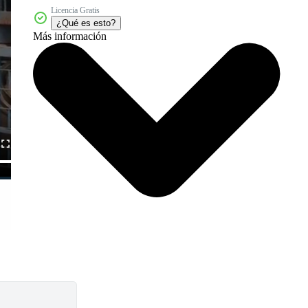
Licencia Gratis
¿Qué es esto?
Más información