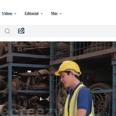
Vídeos
Editorial
Más