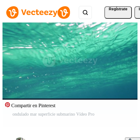
Regístrate
Compartir en Pinterest
ondulado mar superficie submarino Vídeo Pro