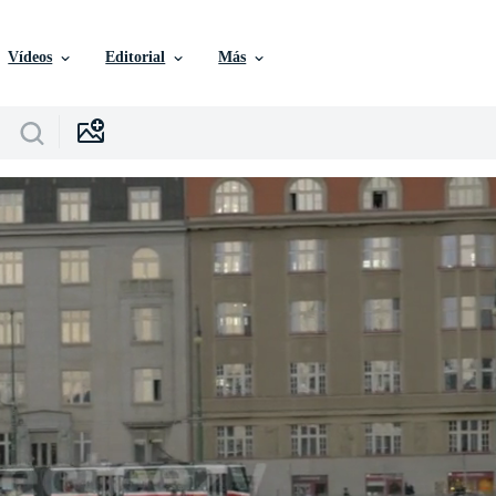
Vídeos
Editorial
Más