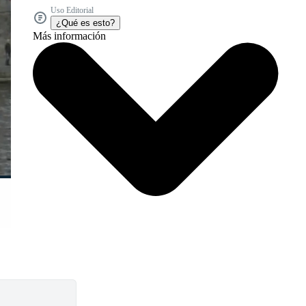
Uso Editorial
¿Qué es esto?
Más información