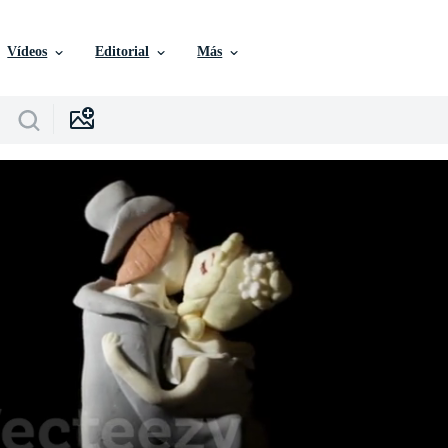
Vídeos
Editorial
Más