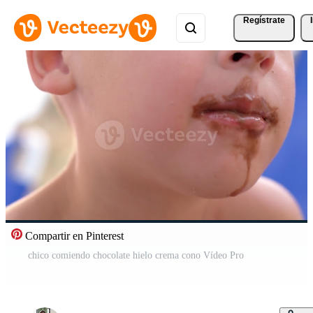
Regístrate
Compartir en Pinterest
chico comiendo chocolate hielo crema cono Vídeo Pro