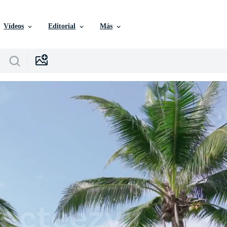
Vídeos
Editorial
Más