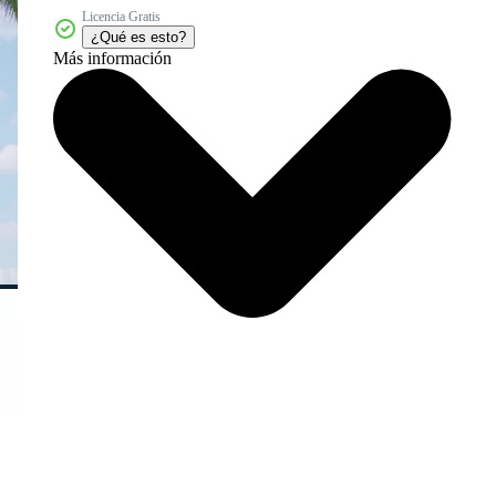
Licencia Gratis
¿Qué es esto?
Más información