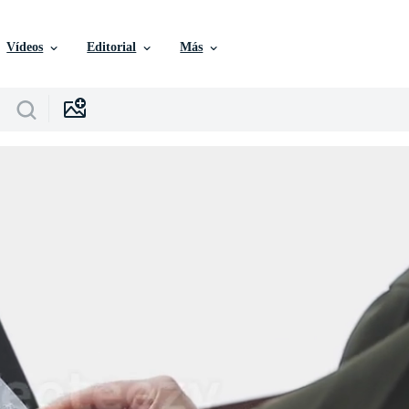
Vídeos
Editorial
Más