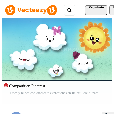
Regístrate
Compartir en Pinterest
Dom y nubes con diferente expresiones en un azul cielo. para niños ilustraciones Vídeo Pro