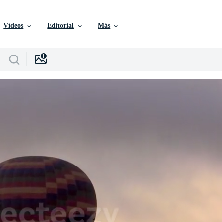
Vídeos
Editorial
Más