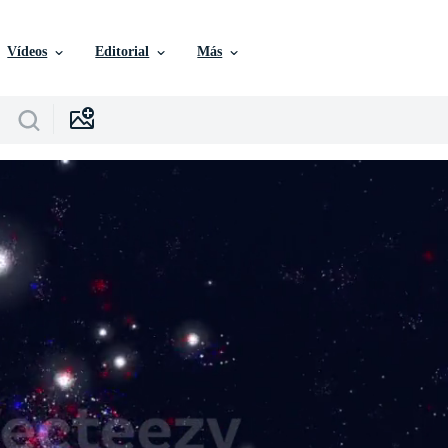
Vídeos
Editorial
Más