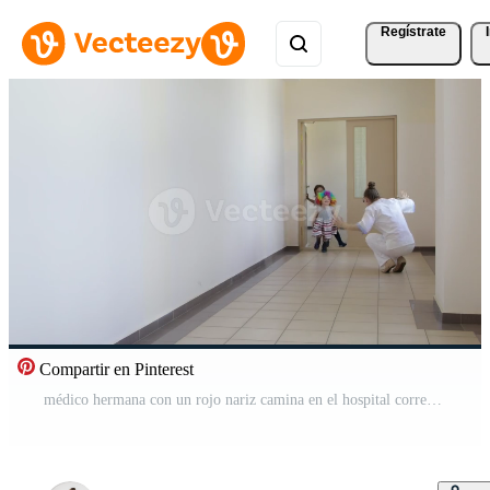
Regístrate
Compartir en Pinterest
médico hermana con un rojo nariz camina en el hospital corredor Vídeo Pro