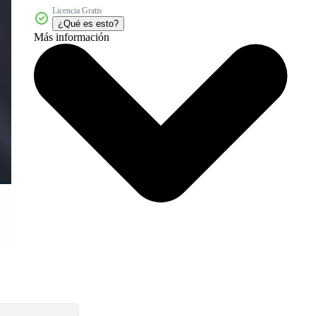
Licencia Gratis
¿Qué es esto?
Más información