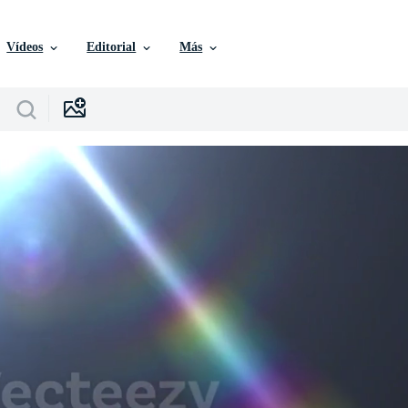
Vídeos
Editorial
Más