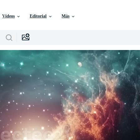
Vídeos
Editorial
Más