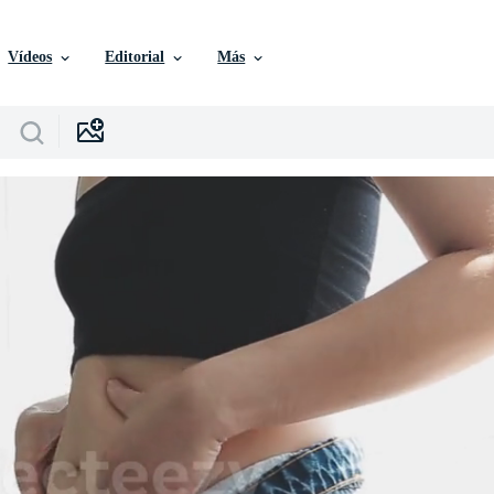
Vídeos
Editorial
Más