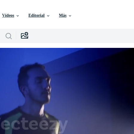
Vídeos
Editorial
Más