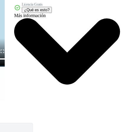
Licencia Gratis
¿Qué es esto?
Más información