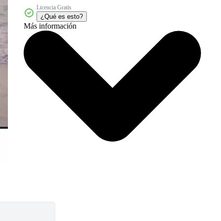
Licencia Gratis
¿Qué es esto?
Más información