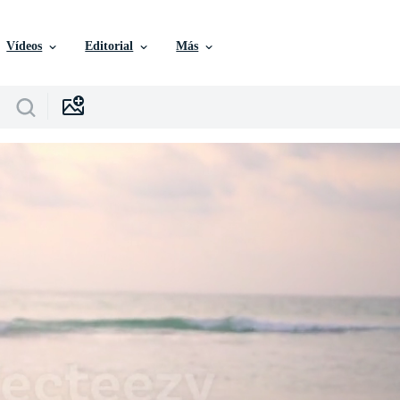
Vídeos
Editorial
Más