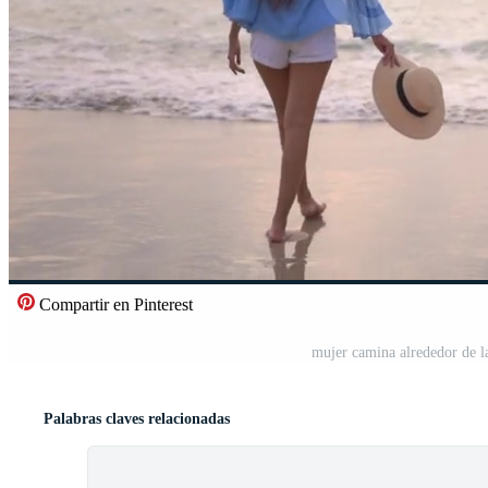
Compartir en Pinterest
mujer camina alrededor de l
Palabras claves relacionadas