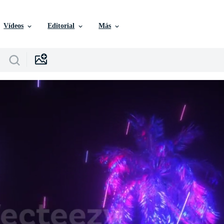
Vídeos
Editorial
Más