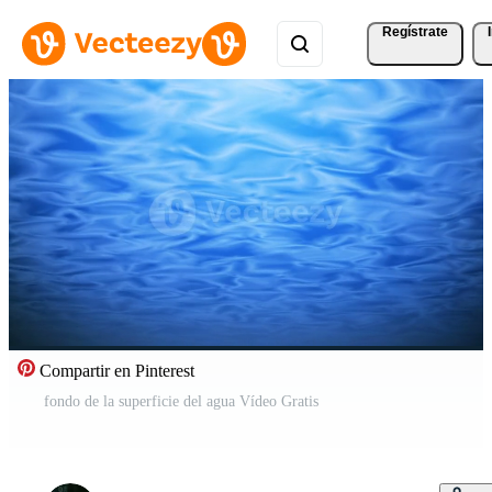
Regístrate
Compartir en Pinterest
fondo de la superficie del agua Vídeo Gratis