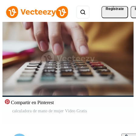
Regístrate
Compartir en Pinterest
calculadora de mano de mujer Vídeo Gratis