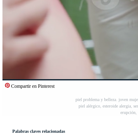
Compartir en Pinterest
piel problema y belleza. joven muje
piel alérgico, esteroide alergia, s
erupción,
Palabras claves relacionadas