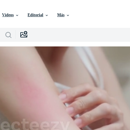
Vídeos
Editorial
Más