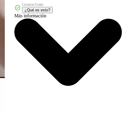
Licencia Gratis
¿Qué es esto?
Más información