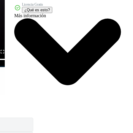
Licencia Gratis
¿Qué es esto?
Más información