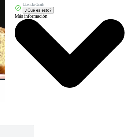
Licencia Gratis
¿Qué es esto?
Más información