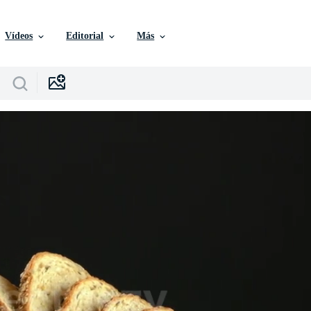
Vídeos
Editorial
Más