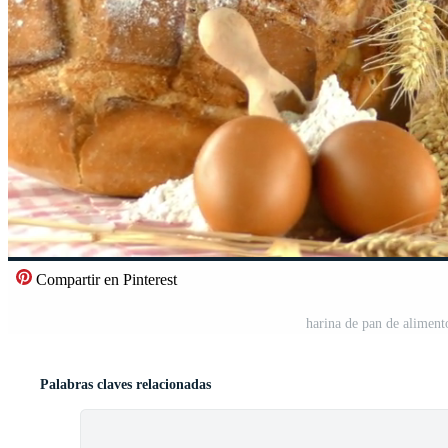
Compartir en Pinterest
harina de pan de aliment
Palabras claves relacionadas