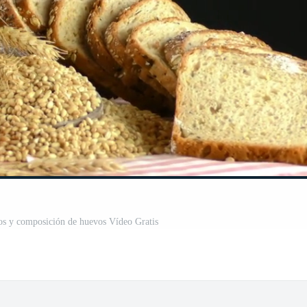
os y composición de huevos Vídeo Gratis