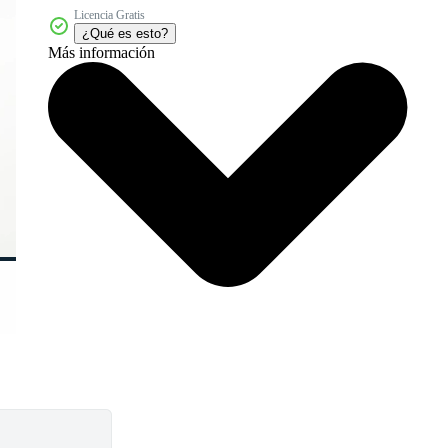
Licencia Gratis
¿Qué es esto?
Más información