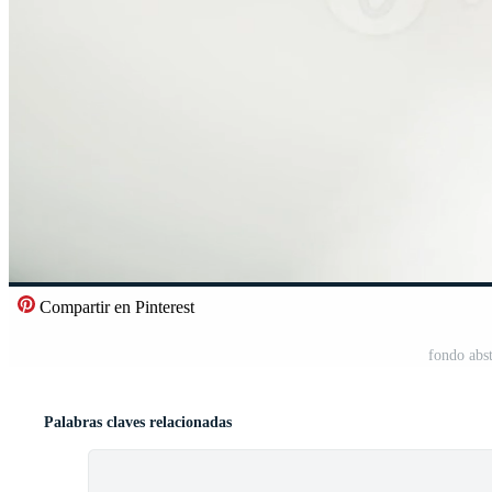
Compartir en Pinterest
fondo abs
Palabras claves relacionadas