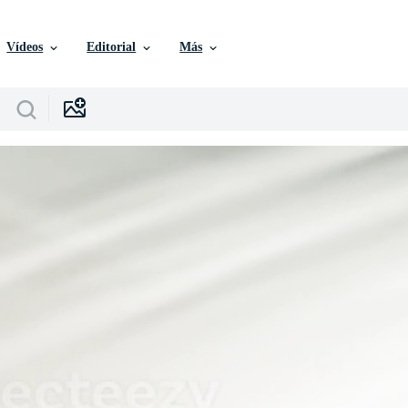
Vídeos
Editorial
Más