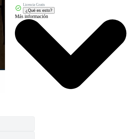
Licencia Gratis
¿Qué es esto?
Más información