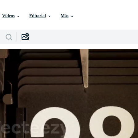
Vídeos
Editorial
Más