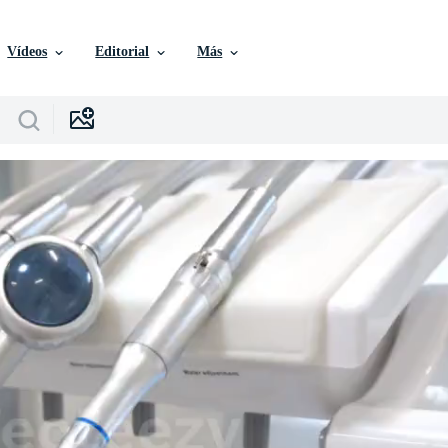
Vídeos
Editorial
Más